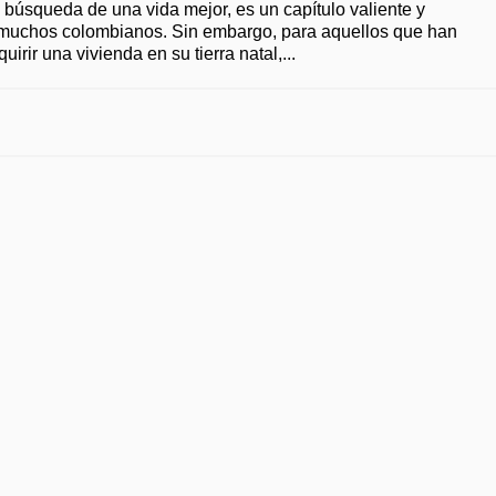
 búsqueda de una vida mejor, es un capítulo valiente y
e muchos colombianos. Sin embargo, para aquellos que han
irir una vivienda en su tierra natal,