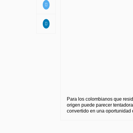
Para los colombianos que resid
origen puede parecer tentadora 
convertido en una oportunidad 