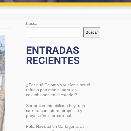
Buscar
Buscar
ENTRADAS
RECIENTES
¿Por qué Colombia vuelve a ser el
refugio patrimonial para los
colombianos en el exterior?
Ser broker inmobiliario hoy: una
carrera con futuro, propósito y
proyección internacional.
Feliz Navidad en Cartagena: así