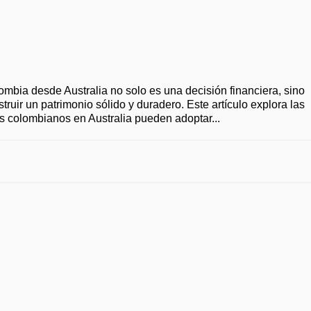
lombia desde Australia no solo es una decisión financiera, sino
truir un patrimonio sólido y duradero. Este artículo explora las
los colombianos en Australia pueden adoptar