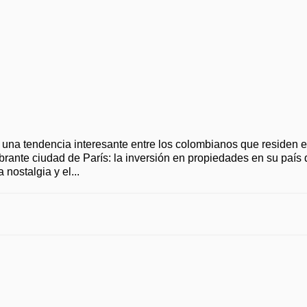
o una tendencia interesante entre los colombianos que residen 
brante ciudad de París: la inversión en propiedades en su país 
 nostalgia y el