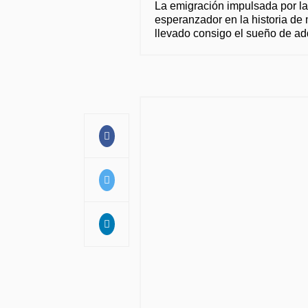
La emigración impulsada por la
esperanzador en la historia d
llevado consigo el sueño de adqu