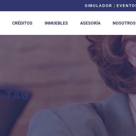
SIMULADOR
EVENTO
CRÉDITOS
INMUEBLES
ASESORÍA
NOSOTROS
A TAG