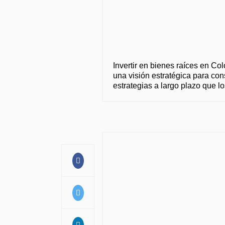
Invertir en bienes raíces en Co
una visión estratégica para cons
estrategias a largo plazo que 