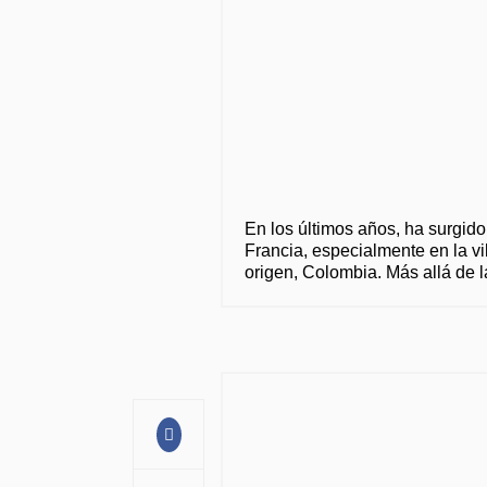
En los últimos años, ha surgid
Francia, especialmente en la vi
origen, Colombia. Más allá de la