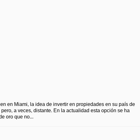
en en Miami, la idea de invertir en propiedades en su país de
pero, a veces, distante. En la actualidad esta opción se ha
de oro que no