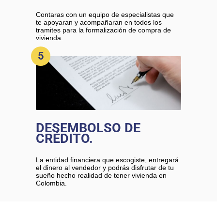
Contaras con un equipo de especialistas que
te apoyaran y acompañaran en todos los
tramites para la formalización de compra de
vivienda.
5
DESEMBOLSO DE
CRÉDITO.
La entidad financiera que escogiste, entregará
el dinero al vendedor y podrás disfrutar de tu
sueño hecho realidad de tener vivienda en
Colombia.