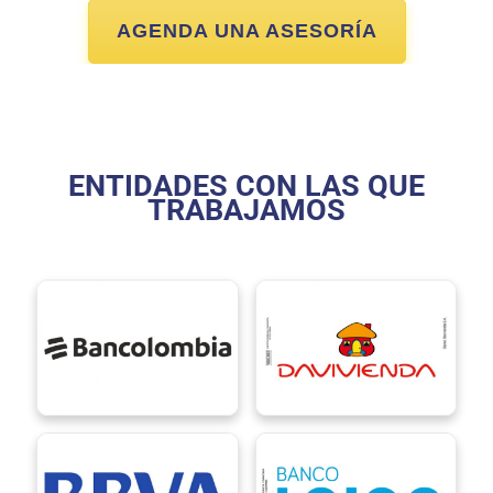
AGENDA UNA ASESORÍA
ENTIDADES CON LAS QUE
TRABAJAMOS