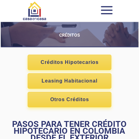
CRÉDITOS
Créditos Hipotecarios
Leasing Habitacional
Otros Créditos
PASOS PARA TENER CRÉDITO
HIPOTECARIO EN COLOMBIA
DESDE EL EXTERIOR