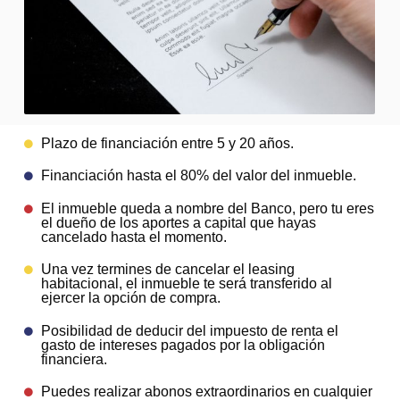
Plazo de financiación entre 5 y 20 años.
Financiación hasta el 80% del valor del inmueble.
El inmueble queda a nombre del Banco, pero tu eres
el dueño de los aportes a capital que hayas
cancelado hasta el momento.
Una vez termines de cancelar el leasing
habitacional, el inmueble te será transferido al
ejercer la opción de compra.
Posibilidad de deducir del impuesto de renta el
gasto de intereses pagados por la obligación
financiera.
Puedes realizar abonos extraordinarios en cualquier