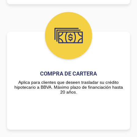
COMPRA DE CARTERA
Aplica para clientes que deseen trasladar su crédito
hipotecario a BBVA. Máximo plazo de financiación hasta
20 años.