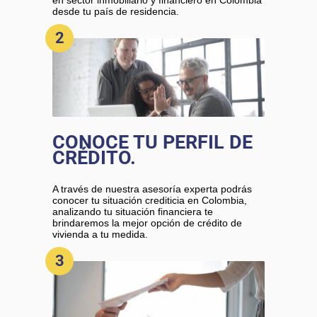
desde tu país de residencia.
2
CONOCE TU PERFIL DE
CRÉDITO.
A través de nuestra asesoría experta podrás
conocer tu situación crediticia en Colombia,
analizando tu situación financiera te
brindaremos la mejor opción de crédito de
vivienda a tu medida.
3