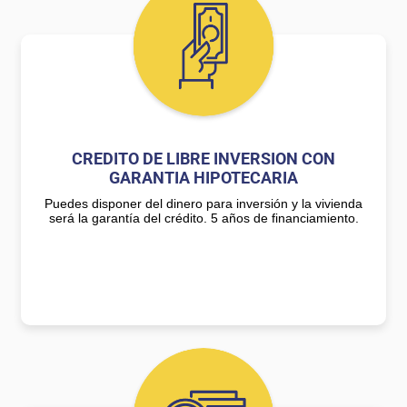
CREDITO DE LIBRE INVERSION CON
GARANTIA HIPOTECARIA
Puedes disponer del dinero para inversión y la vivienda
será la garantía del crédito. 5 años de financiamiento.