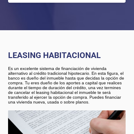
LEASING HABITACIONAL
Es un excelente sistema de financiación de vivienda
alternativo al crédito tradicional hipotecario. En esta figura, el
banco es dueño del inmueble hasta que decidas la opción de
compra. Tu eres dueño de los aportes a capital que realices
durante el tiempo de duración del crédito, una vez termines
de cancelar el leasing habitacional el inmueble te será
transferido al ejercer la opción de compra. Puedes financiar
una vivienda nueva, usada o sobre planos.