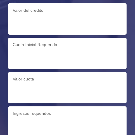
Valor del crédito
Cuota Inicial Requerida:
Valor cuota
Ingresos requeridos