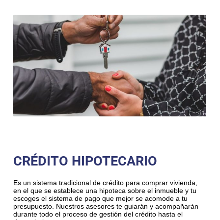
CRÉDITO HIPOTECARIO
Es un sistema tradicional de crédito para comprar vivienda,
en el que se establece una hipoteca sobre el inmueble y tu
escoges el sistema de pago que mejor se acomode a tu
presupuesto. Nuestros asesores te guiarán y acompañarán
durante todo el proceso de gestión del crédito hasta el