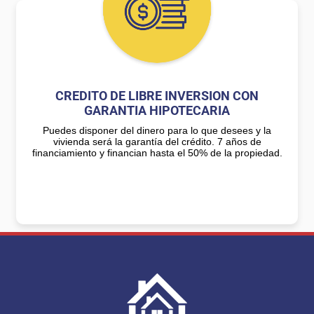
CREDITO DE LIBRE INVERSION CON
GARANTIA HIPOTECARIA
Puedes disponer del dinero para lo que desees y la
vivienda será la garantía del crédito. 7 años de
financiamiento y financian hasta el 50% de la propiedad.