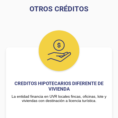
OTROS CRÉDITOS
CREDITOS HIPOTECARIOS DIFERENTE DE
VIVIENDA
La entidad financia en UVR locales fincas, oficinas, lote y
viviendas con destinación a licencia turística.