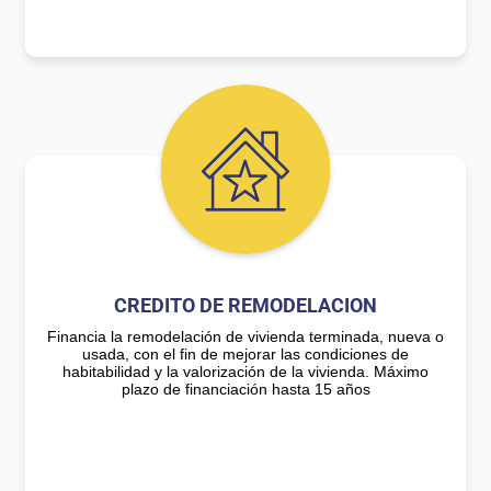
CREDITO DE REMODELACION
Financia la remodelación de vivienda terminada, nueva o
usada, con el fin de mejorar las condiciones de
habitabilidad y la valorización de la vivienda. Máximo
plazo de financiación hasta 15 años