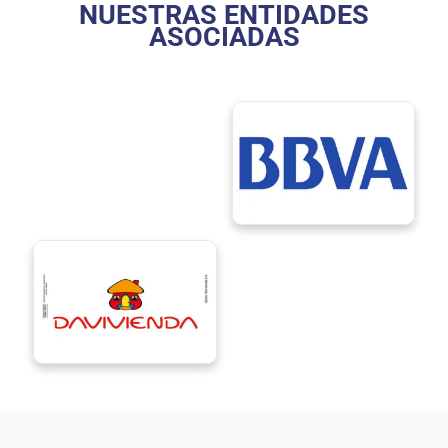
NUESTRAS ENTIDADES
ASOCIADAS