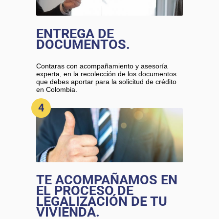
ENTREGA DE
DOCUMENTOS.
Contaras con acompañamiento y asesoría
experta, en la recolección de los documentos
que debes aportar para la solicitud de crédito
en Colombia.
4
TE ACOMPAÑAMOS EN
EL PROCESO DE
LEGALIZACIÓN DE TU
VIVIENDA.