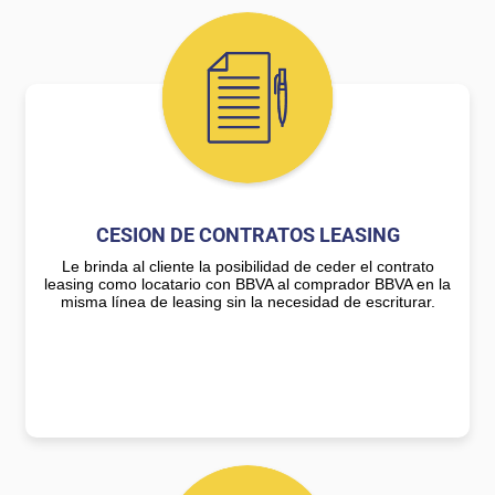
CESION DE CONTRATOS LEASING
Le brinda al cliente la posibilidad de ceder el contrato
leasing como locatario con BBVA al comprador BBVA en la
misma línea de leasing sin la necesidad de escriturar.