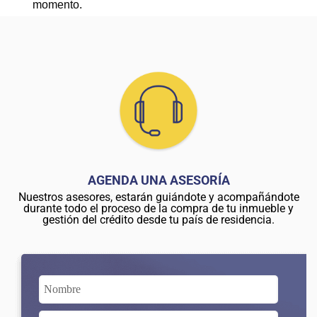
momento.
AGENDA UNA ASESORÍA
Nuestros asesores, estarán guiándote y acompañándote
durante todo el proceso de la compra de tu inmueble y
gestión del crédito desde tu país de residencia.