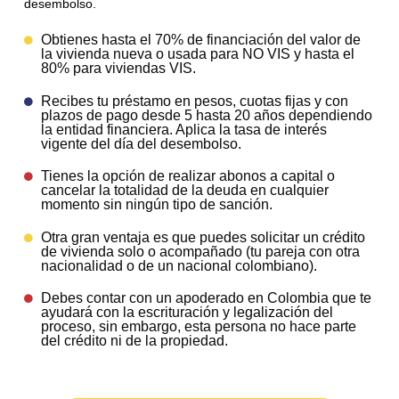
desembolso.
Obtienes hasta el 70% de financiación del valor de
la vivienda nueva o usada para NO VIS y hasta el
80% para viviendas VIS.
Recibes tu préstamo en pesos, cuotas fijas y con
plazos de pago desde 5 hasta 20 años dependiendo
la entidad financiera. Aplica la tasa de interés
vigente del día del desembolso.
Tienes la opción de realizar abonos a capital o
cancelar la totalidad de la deuda en cualquier
momento sin ningún tipo de sanción.
Otra gran ventaja es que puedes solicitar un crédito
de vivienda solo o acompañado (tu pareja con otra
nacionalidad o de un nacional colombiano).
Debes contar con un apoderado en Colombia que te
ayudará con la escrituración y legalización del
proceso, sin embargo, esta persona no hace parte
del crédito ni de la propiedad.