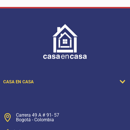
CASA EN CASA
Carrera 49 A # 91- 57
Bogotá - Colombia