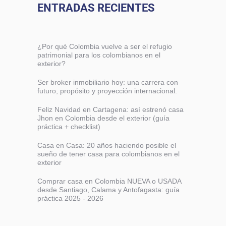
ENTRADAS RECIENTES
¿Por qué Colombia vuelve a ser el refugio
patrimonial para los colombianos en el
exterior?
Ser broker inmobiliario hoy: una carrera con
futuro, propósito y proyección internacional.
Feliz Navidad en Cartagena: así estrenó casa
Jhon en Colombia desde el exterior (guía
práctica + checklist)
Casa en Casa: 20 años haciendo posible el
sueño de tener casa para colombianos en el
exterior
Comprar casa en Colombia NUEVA o USADA
desde Santiago, Calama y Antofagasta: guía
práctica 2025 - 2026