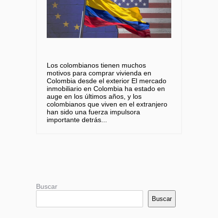
Los colombianos tienen muchos
motivos para comprar vivienda en
Colombia desde el exterior El mercado
inmobiliario en Colombia ha estado en
auge en los últimos años, y los
colombianos que viven en el extranjero
han sido una fuerza impulsora
importante detrás
Buscar
Buscar