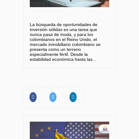
La búsqueda de oportunidades de
inversión sólidas es una tarea que
nunca pasa de moda, y para los
colombianos en el Reino Unido, el
mercado inmobiliario colombiano se
presenta como un terreno
especialmente fértil. Desde la
estabilidad económica hasta las