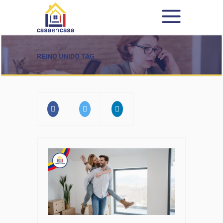
REINO UNIDO TAG