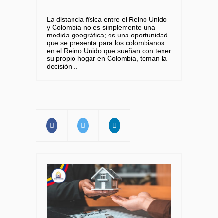
La distancia física entre el Reino Unido
y Colombia no es simplemente una
medida geográfica; es una oportunidad
que se presenta para los colombianos
en el Reino Unido que sueñan con tener
su propio hogar en Colombia, toman la
decisión