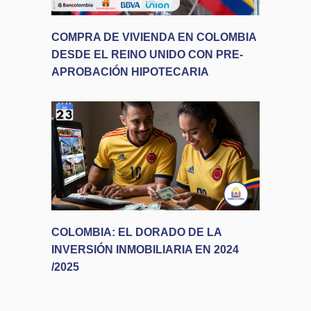
COMPRA DE VIVIENDA EN COLOMBIA
DESDE EL REINO UNIDO CON PRE-
APROBACIÓN HIPOTECARIA
COLOMBIA: EL DORADO DE LA
INVERSIÓN INMOBILIARIA EN 2024
/2025