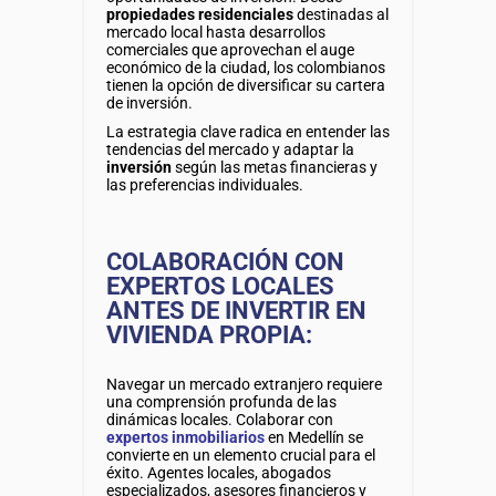
propiedades residenciales
destinadas al
mercado local hasta desarrollos
comerciales que aprovechan el auge
económico de la ciudad, los colombianos
tienen la opción de diversificar su cartera
de inversión.
La estrategia clave radica en entender las
tendencias del mercado y adaptar la
inversión
según las metas financieras y
las preferencias individuales.
COLABORACIÓN CON
EXPERTOS LOCALES
ANTES DE INVERTIR EN
VIVIENDA PROPIA:
Navegar un mercado extranjero requiere
una comprensión profunda de las
dinámicas locales. Colaborar con
expertos inmobiliarios
en Medellín se
convierte en un elemento crucial para el
éxito. Agentes locales, abogados
especializados, asesores financieros y