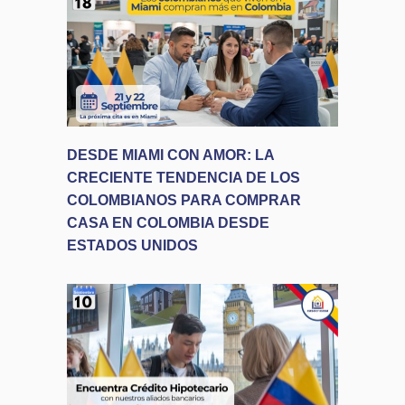
DESDE MIAMI CON AMOR: LA
CRECIENTE TENDENCIA DE LOS
COLOMBIANOS PARA COMPRAR
CASA EN COLOMBIA DESDE
ESTADOS UNIDOS