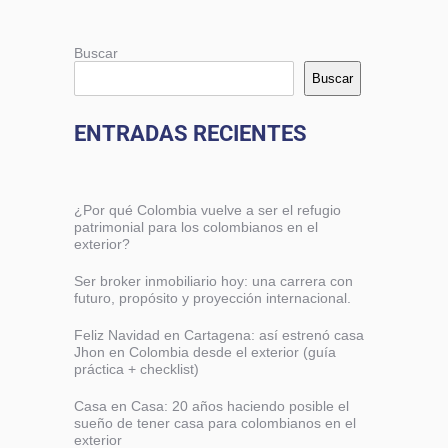
Buscar
Buscar
ENTRADAS RECIENTES
¿Por qué Colombia vuelve a ser el refugio
patrimonial para los colombianos en el
exterior?
Ser broker inmobiliario hoy: una carrera con
futuro, propósito y proyección internacional.
Feliz Navidad en Cartagena: así estrenó casa
Jhon en Colombia desde el exterior (guía
práctica + checklist)
Casa en Casa: 20 años haciendo posible el
sueño de tener casa para colombianos en el
exterior