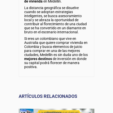
de vivienda
en Medellín.
La distancia geográfica se disuelve
cuando se adoptan estrategias
inteligentes, se busca asesoramiento
local y se abraza la oportunidad de
contribuir al florecimiento de una ciudad
que se ha convertido en un diamante en
bruto en el escenario internacional.
Si eres un colombiano que vive en
Australia que quiere comprar vivienda en
Colombia y busca elementos de juicio
para comprar en una de las mejores
ciudades, Medellín es sin duda uno de los
mejores destinos
de inversión en donde
su capital podrá florecer de manera
positiva.
ARTÍCULOS RELACIONADOS