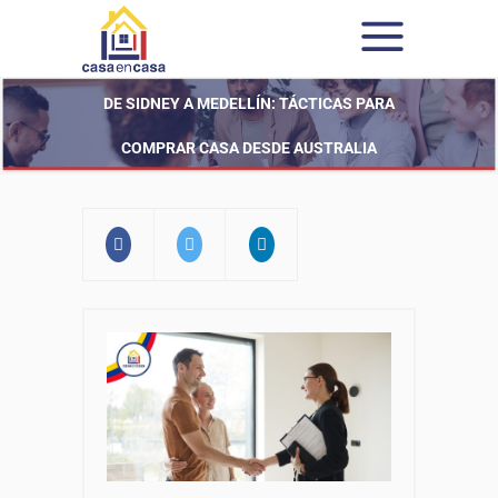
DE SIDNEY A MEDELLÍN: TÁCTICAS PARA
COMPRAR CASA DESDE AUSTRALIA