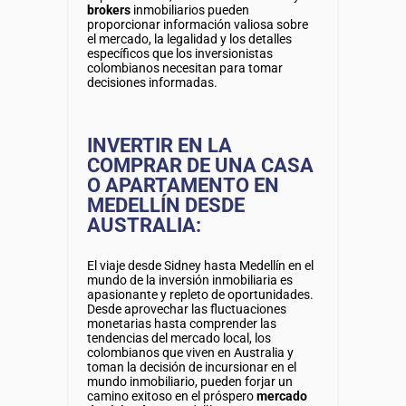
brokers
inmobiliarios pueden
proporcionar información valiosa sobre
el mercado, la legalidad y los detalles
específicos que los inversionistas
colombianos necesitan para tomar
decisiones informadas.
INVERTIR EN LA
COMPRAR DE UNA CASA
O APARTAMENTO EN
MEDELLÍN DESDE
AUSTRALIA:
El viaje desde Sidney hasta Medellín en el
mundo de la inversión inmobiliaria es
apasionante y repleto de oportunidades.
Desde aprovechar las fluctuaciones
monetarias hasta comprender las
tendencias del mercado local, los
colombianos que viven en Australia y
toman la decisión de incursionar en el
mundo inmobiliario, pueden forjar un
camino exitoso en el próspero
mercado