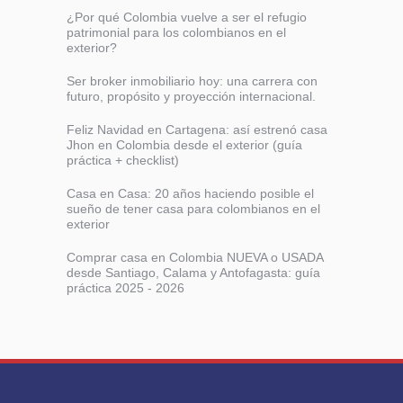
¿Por qué Colombia vuelve a ser el refugio
patrimonial para los colombianos en el
exterior?
Ser broker inmobiliario hoy: una carrera con
futuro, propósito y proyección internacional.
Feliz Navidad en Cartagena: así estrenó casa
Jhon en Colombia desde el exterior (guía
práctica + checklist)
Casa en Casa: 20 años haciendo posible el
sueño de tener casa para colombianos en el
exterior
Comprar casa en Colombia NUEVA o USADA
desde Santiago, Calama y Antofagasta: guía
práctica 2025 - 2026