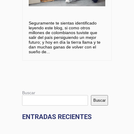
Seguramente te sientas identificado
leyendo este blog, si como otros
millones de colombianos tuviste que
salir del país persiguiendo un mejor
futuro; y hoy en día la tierra llama y te
dan muchas ganas de volver con el
sueño de
Buscar
Buscar
ENTRADAS RECIENTES