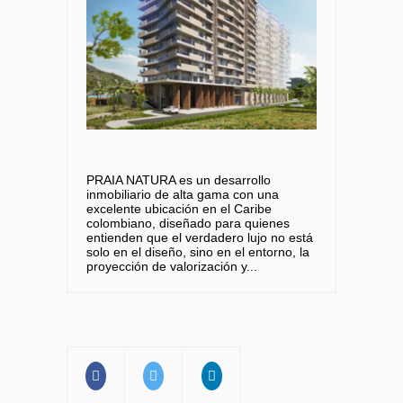
PRAIA NATURA es un desarrollo
inmobiliario de alta gama con una
excelente ubicación en el Caribe
colombiano, diseñado para quienes
entienden que el verdadero lujo no está
solo en el diseño, sino en el entorno, la
proyección de valorización y