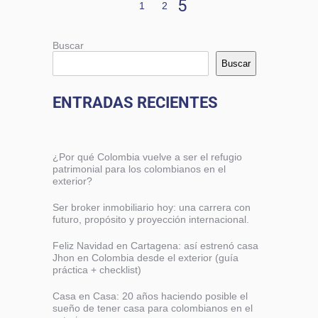
1
2
Buscar
Buscar
ENTRADAS RECIENTES
¿Por qué Colombia vuelve a ser el refugio
patrimonial para los colombianos en el
exterior?
Ser broker inmobiliario hoy: una carrera con
futuro, propósito y proyección internacional.
Feliz Navidad en Cartagena: así estrenó casa
Jhon en Colombia desde el exterior (guía
práctica + checklist)
Casa en Casa: 20 años haciendo posible el
sueño de tener casa para colombianos en el