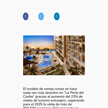
El modelo de rentas cortas se hace
cada vez más atractivo en "La Perla del
Caribe" gracias al aumento del 23% de
visitas de turismo extranjero, esperando
para el 2025 la visita de más de
800.000 personas. Este proyecto se