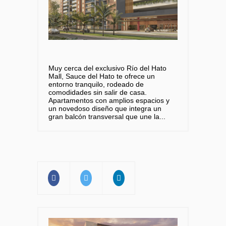
Muy cerca del exclusivo Río del Hato
Mall, Sauce del Hato te ofrece un
entorno tranquilo, rodeado de
comodidades sin salir de casa.
Apartamentos con amplios espacios y
un novedoso diseño que integra un
gran balcón transversal que une la