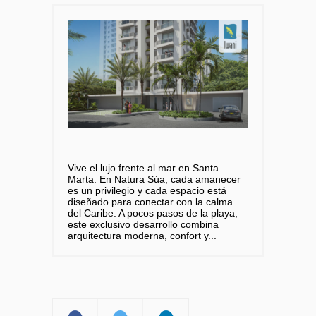
Vive el lujo frente al mar en Santa
Marta. En Natura Súa, cada amanecer
es un privilegio y cada espacio está
diseñado para conectar con la calma
del Caribe. A pocos pasos de la playa,
este exclusivo desarrollo combina
arquitectura moderna, confort y