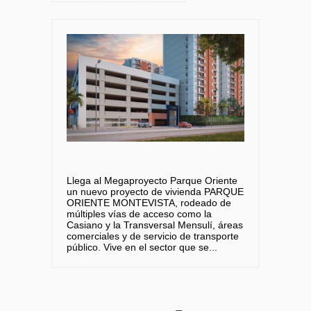
Llega al Megaproyecto Parque Oriente
un nuevo proyecto de vivienda PARQUE
ORIENTE MONTEVISTA, rodeado de
múltiples vías de acceso como la
Casiano y la Transversal Mensulí, áreas
comerciales y de servicio de transporte
público. Vive en el sector que se