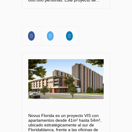
Novus Florida es un proyecto VIS con
apartamentos desde 41m² hasta 54m²,
ubicado estratégicamente al sur de
Floridablanca, frente a las oficinas de