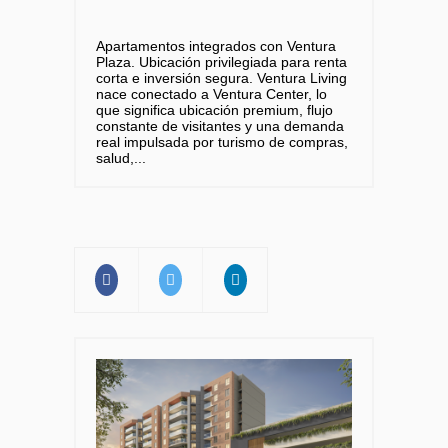
Apartamentos integrados con Ventura
Plaza. Ubicación privilegiada para renta
corta e inversión segura. Ventura Living
nace conectado a Ventura Center, lo
que significa ubicación premium, flujo
constante de visitantes y una demanda
real impulsada por turismo de compras,
salud,