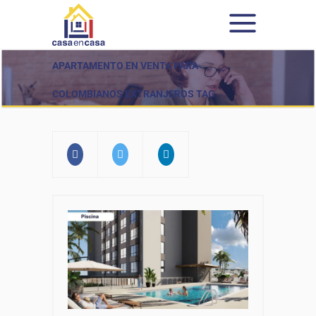
APARTAMENTO EN VENTA PARA
COLOMBIANOS EXTRANJEROS TAG