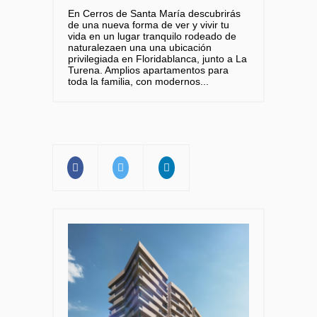
En Cerros de Santa María descubrirás
de una nueva forma de ver y vivir tu
vida en un lugar tranquilo rodeado de
naturalezaen una una ubicación
privilegiada en Floridablanca, junto a La
Turena. Amplios apartamentos para
toda la familia, con modernos