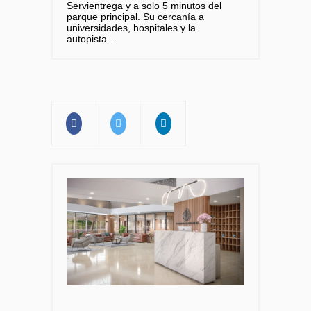
Servientrega y a solo 5 minutos del
parque principal. Su cercanía a
universidades, hospitales y la
autopista