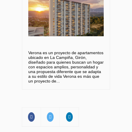
Verona es un proyecto de apartamentos
ubicado en La Campiña, Girón,
diseñado para quienes buscan un hogar
con espacios amplios, personalidad y
una propuesta diferente que se adapta
a su estilo de vida Verona es más que
un proyecto de