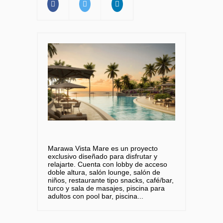
Marawa Vista Mare es un proyecto
exclusivo diseñado para disfrutar y
relajarte. Cuenta con lobby de acceso
doble altura, salón lounge, salón de
niños, restaurante tipo snacks, café/bar,
turco y sala de masajes, piscina para
adultos con pool bar, piscina