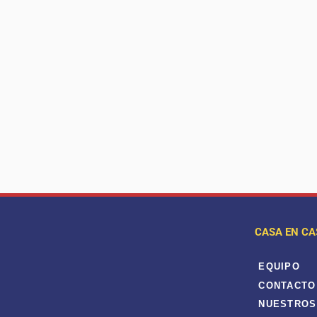
CASA EN CA
EQUIPO
CONTACTO
NUESTROS