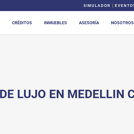
SIMULADOR
EVENTO
CRÉDITOS
INMUEBLES
ASESORÍA
NOSOTROS
E LUJO EN MEDELLIN 