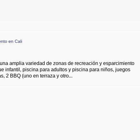
na amplia variedad de zonas de recreación y esparcimiento
e infantil, piscina para adultos y piscina para niños, juegos
s, 2 BBQ (uno en terraza y otro