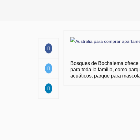
Bosques de Bochalema ofrece u
para toda la familia, como parqu
acuáticos, parque para mascota