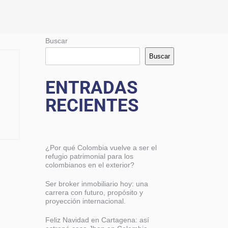
Buscar
Buscar
ENTRADAS
RECIENTES
¿Por qué Colombia vuelve a ser el
refugio patrimonial para los
colombianos en el exterior?
Ser broker inmobiliario hoy: una
carrera con futuro, propósito y
proyección internacional.
Feliz Navidad en Cartagena: así