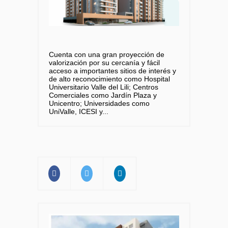
Cuenta con una gran proyección de
valorización por su cercanía y fácil
acceso a importantes sitios de interés y
de alto reconocimiento como Hospital
Universitario Valle del Lili; Centros
Comerciales como Jardín Plaza y
Unicentro; Universidades como
UniValle, ICESI y