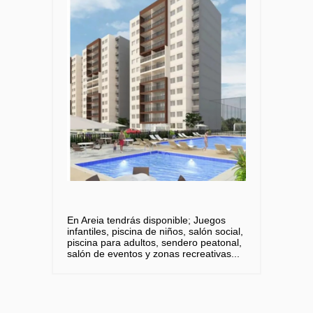
En Areia tendrás disponible; Juegos
infantiles, piscina de niños, salón social,
piscina para adultos, sendero peatonal,
salón de eventos y zonas recreativas