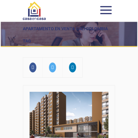
APARTAMENTO EN VENTA CALI COLOMBIA
TAG