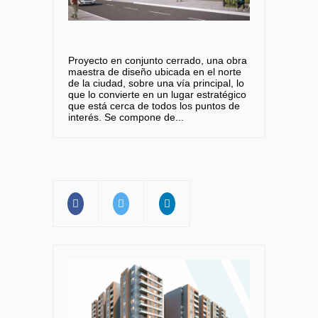
Proyecto en conjunto cerrado, una obra
maestra de diseño ubicada en el norte
de la ciudad, sobre una vía principal, lo
que lo convierte en un lugar estratégico
que está cerca de todos los puntos de
interés. Se compone de