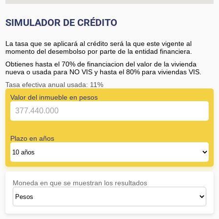
SIMULADOR DE CRÉDITO
La tasa que se aplicará al crédito será la que este vigente al
momento del desembolso por parte de la entidad financiera.
Obtienes hasta el 70% de financiacion del valor de la vivienda
nueva o usada para NO VIS y hasta el 80% para viviendas VIS.
Tasa efectiva anual usada: 11%
Valor del inmueble en pesos
Plazo en años
Moneda en que se muestran los resultados