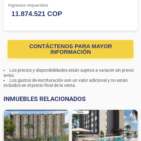
Ingresos requeridos
CONTÁCTENOS PARA MAYOR
INFORMACIÓN
Los precios y disponibilidades están sujetos a variacin sin previo
aviso.
Los gastos de escrituración son un valor adicional y no están
incluidos en el precio final de la venta.
INMUEBLES RELACIONADOS