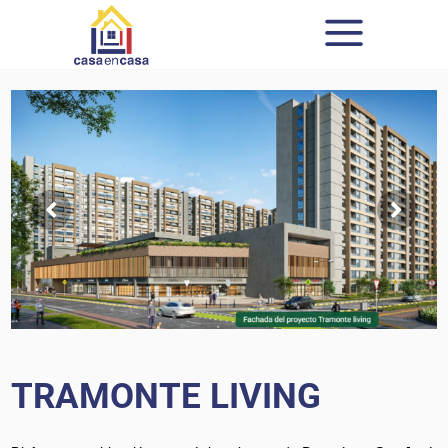
TRAMONTE LIVING