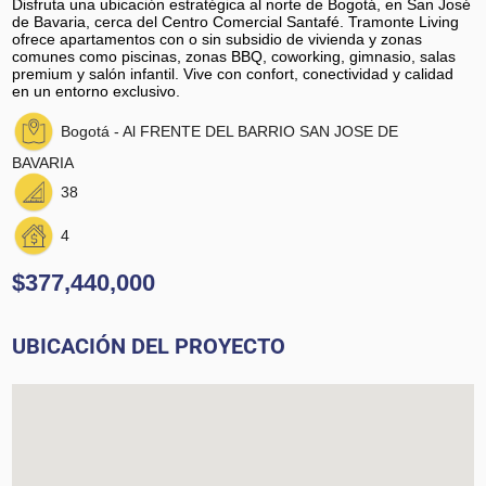
Disfruta una ubicación estratégica al norte de Bogotá, en San José
de Bavaria, cerca del Centro Comercial Santafé. Tramonte Living
ofrece apartamentos con o sin subsidio de vivienda y zonas
comunes como piscinas, zonas BBQ, coworking, gimnasio, salas
premium y salón infantil. Vive con confort, conectividad y calidad
en un entorno exclusivo.
Bogotá - Al FRENTE DEL BARRIO SAN JOSE DE
BAVARIA
38
4
$377,440,000
UBICACIÓN DEL PROYECTO