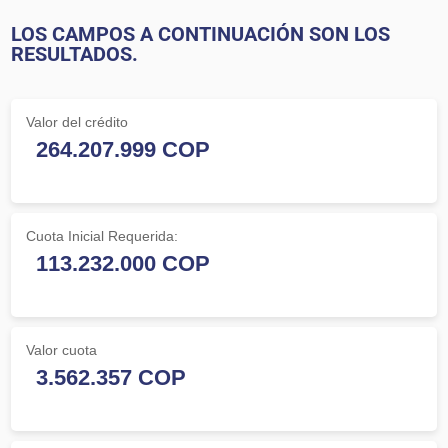
LOS CAMPOS A CONTINUACIÓN SON LOS
RESULTADOS.
Valor del crédito
Cuota Inicial Requerida:
Valor cuota