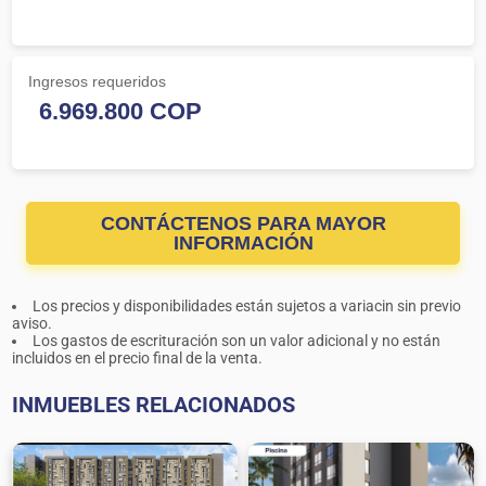
Ingresos requeridos
CONTÁCTENOS PARA MAYOR
INFORMACIÓN
Los precios y disponibilidades están sujetos a variacin sin previo
aviso.
Los gastos de escrituración son un valor adicional y no están
incluidos en el precio final de la venta.
INMUEBLES RELACIONADOS