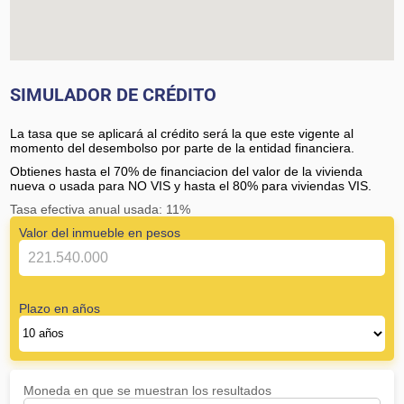
SIMULADOR DE CRÉDITO
La tasa que se aplicará al crédito será la que este vigente al
momento del desembolso por parte de la entidad financiera.
Obtienes hasta el 70% de financiacion del valor de la vivienda
nueva o usada para NO VIS y hasta el 80% para viviendas VIS.
Tasa efectiva anual usada: 11%
Valor del inmueble en pesos
Plazo en años
Moneda en que se muestran los resultados