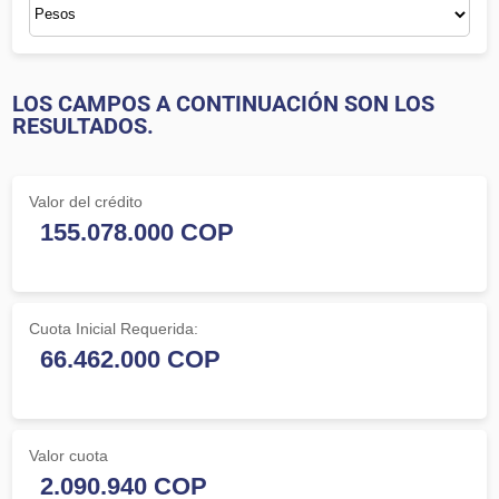
LOS CAMPOS A CONTINUACIÓN SON LOS
RESULTADOS.
Valor del crédito
Cuota Inicial Requerida:
Valor cuota