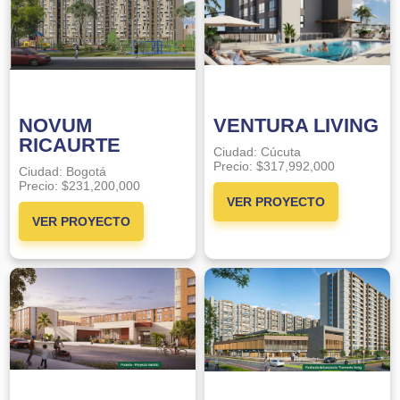
NOVUM
VENTURA LIVING
RICAURTE
Ciudad:
Cúcuta
Precio:
$317,992,000
Ciudad:
Bogotá
Precio:
$231,200,000
VER PROYECTO
VER PROYECTO