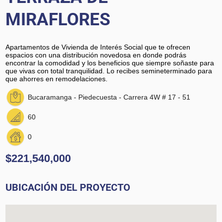
MIRAFLORES
Apartamentos de Vivienda de Interés Social que te ofrecen
espacios con una distribución novedosa en donde podrás
encontrar la comodidad y los beneficios que siempre soñaste para
que vivas con total tranquilidad. Lo recibes semineterminado para
que ahorres en remodelaciones.
Bucaramanga - Piedecuesta - Carrera 4W # 17 - 51
60
0
$221,540,000
UBICACIÓN DEL PROYECTO