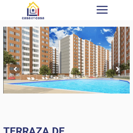
TERRAZA DE