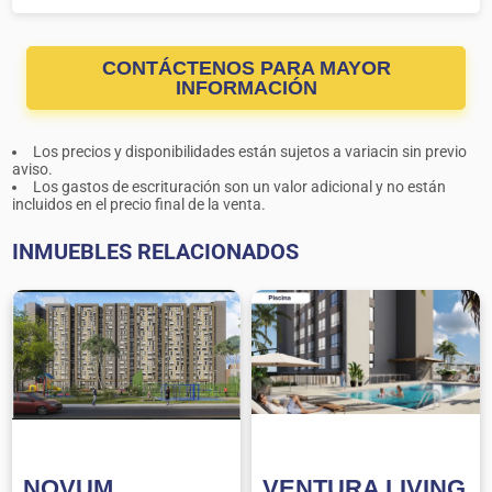
CONTÁCTENOS PARA MAYOR
INFORMACIÓN
Los precios y disponibilidades están sujetos a variacin sin previo
aviso.
Los gastos de escrituración son un valor adicional y no están
incluidos en el precio final de la venta.
INMUEBLES RELACIONADOS
NOVUM
VENTURA LIVING