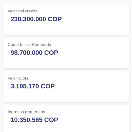
Valor del crédito
Cuota Inicial Requerida:
Valor cuota
Ingresos requeridos