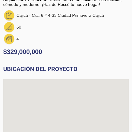
cómodo y moderno. ¡Haz de Rossé tu nuevo hogar!
Cajicá - Cra. 6 # 4-33 Ciudad Primavera Cajicá
60
4
$329,000,000
UBICACIÓN DEL PROYECTO