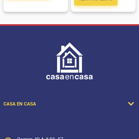
CASA EN CASA