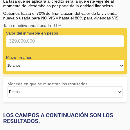
La tasa que se aplicará al crédito será la que este vigente al
momento del desembolso por parte de la entidad financiera.
Obtienes hasta el 70% de financiacion del valor de la vivienda
nueva o usada para NO VIS y hasta el 80% para viviendas VIS.
Tasa efectiva anual usada: 11%
Valor del inmueble en pesos
Plazo en años
Moneda en que se muestran los resultados
LOS CAMPOS A CONTINUACIÓN SON LOS
RESULTADOS.