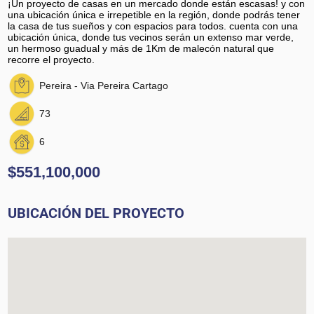
¡Un proyecto de casas en un mercado donde están escasas! y con
una ubicación única e irrepetible en la región, donde podrás tener
la casa de tus sueños y con espacios para todos. cuenta con una
ubicación única, donde tus vecinos serán un extenso mar verde,
un hermoso guadual y más de 1Km de malecón natural que
recorre el proyecto.
Pereira - Via Pereira Cartago
73
6
$551,100,000
UBICACIÓN DEL PROYECTO