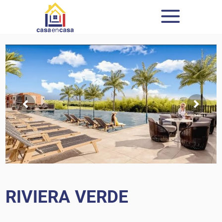
RIVIERA VERDE