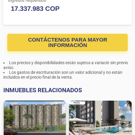
Ingresos requeridos
CONTÁCTENOS PARA MAYOR
INFORMACIÓN
Los precios y disponibilidades están sujetos a variacin sin previo
aviso.
Los gastos de escrituración son un valor adicional y no están
incluidos en el precio final de la venta.
INMUEBLES RELACIONADOS