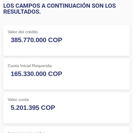
LOS CAMPOS A CONTINUACIÓN SON LOS
RESULTADOS.
Valor del crédito
Cuota Inicial Requerida:
Valor cuota