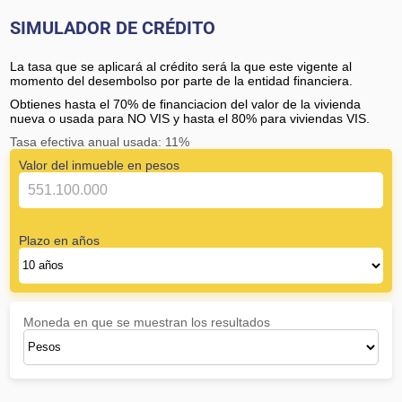
SIMULADOR DE CRÉDITO
La tasa que se aplicará al crédito será la que este vigente al
momento del desembolso por parte de la entidad financiera.
Obtienes hasta el 70% de financiacion del valor de la vivienda
nueva o usada para NO VIS y hasta el 80% para viviendas VIS.
Tasa efectiva anual usada: 11%
Valor del inmueble en pesos
Plazo en años
Moneda en que se muestran los resultados