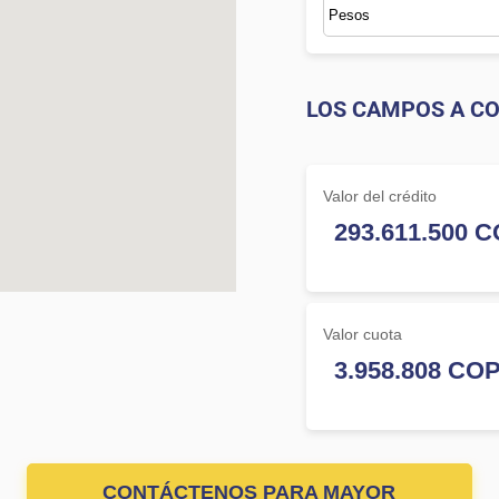
LOS CAMPOS A CO
Valor del crédito
Valor cuota
CONTÁCTENOS PARA MAYOR