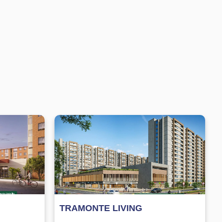
TRAMONTE LIVING