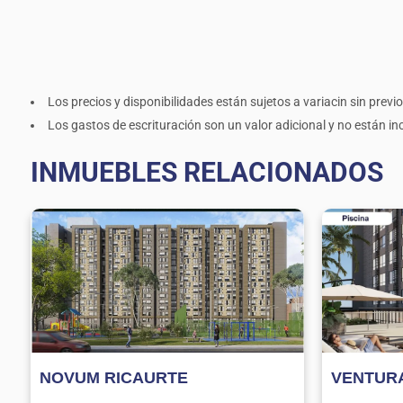
Los precios y disponibilidades están sujetos a variacin sin previo
Los gastos de escrituración son un valor adicional y no están incl
INMUEBLES RELACIONADOS
NOVUM RICAURTE
VENTURA