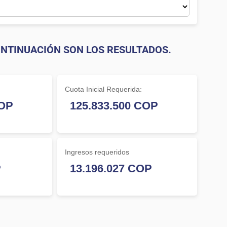
NTINUACIÓN SON LOS RESULTADOS.
Cuota Inicial Requerida:
Ingresos requeridos