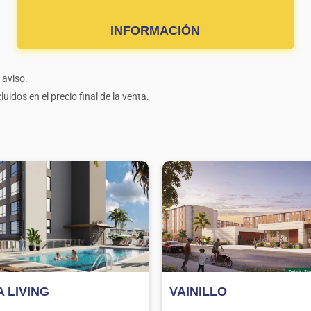
INFORMACIÓN
 aviso.
uidos en el precio final de la venta.
 LIVING
VAINILLO