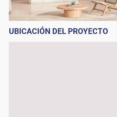
UBICACIÓN DEL PROYECTO