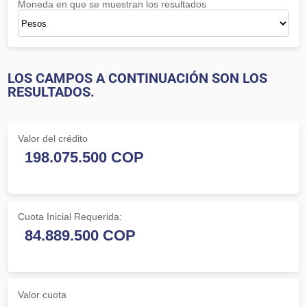
Moneda en que se muestran los resultados
LOS CAMPOS A CONTINUACIÓN SON LOS
RESULTADOS.
Valor del crédito
Cuota Inicial Requerida:
Valor cuota