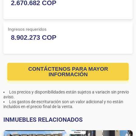
Ingresos requeridos
CONTÁCTENOS PARA MAYOR
INFORMACIÓN
Los precios y disponibilidades están sujetos a variacin sin previo
aviso.
Los gastos de escrituración son un valor adicional y no están
incluidos en el precio final de la venta.
INMUEBLES RELACIONADOS