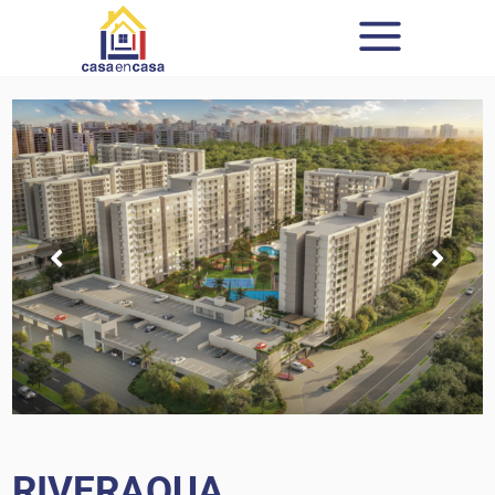
RIVERAQUA