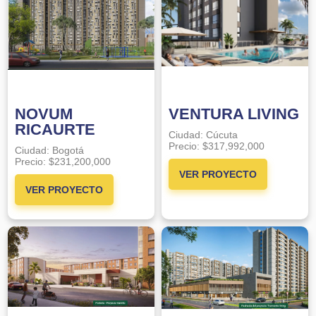
NOVUM
VENTURA LIVING
RICAURTE
Ciudad:
Cúcuta
Precio:
$317,992,000
Ciudad:
Bogotá
Precio:
$231,200,000
VER PROYECTO
VER PROYECTO