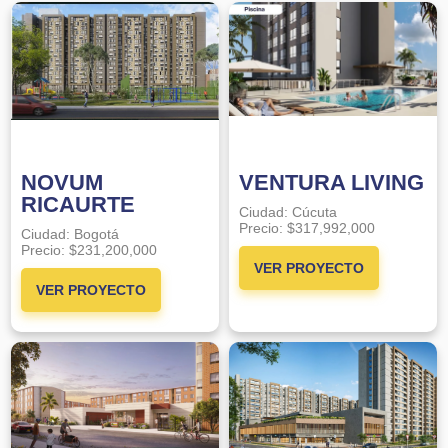
NOVUM
VENTURA LIVING
RICAURTE
Ciudad:
Cúcuta
Precio:
$317,992,000
Ciudad:
Bogotá
Precio:
$231,200,000
VER PROYECTO
VER PROYECTO