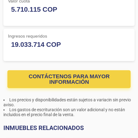
Valor cuota
Ingresos requeridos
CONTÁCTENOS PARA MAYOR
INFORMACIÓN
Los precios y disponibilidades están sujetos a variacin sin previo
aviso.
Los gastos de escrituración son un valor adicional y no están
incluidos en el precio final de la venta.
INMUEBLES RELACIONADOS