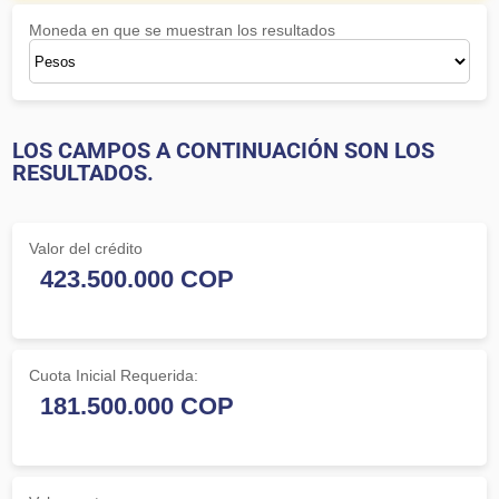
Moneda en que se muestran los resultados
LOS CAMPOS A CONTINUACIÓN SON LOS
RESULTADOS.
Valor del crédito
Cuota Inicial Requerida: