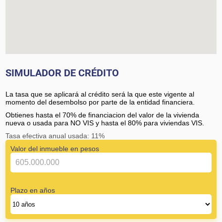
SIMULADOR DE CRÉDITO
La tasa que se aplicará al crédito será la que este vigente al
momento del desembolso por parte de la entidad financiera.
Obtienes hasta el 70% de financiacion del valor de la vivienda
nueva o usada para NO VIS y hasta el 80% para viviendas VIS.
Tasa efectiva anual usada: 11%
Valor del inmueble en pesos
Plazo en años