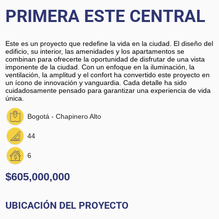
PRIMERA ESTE CENTRAL
Este es un proyecto que redefine la vida en la ciudad. El diseño del
edificio, su interior, las amenidades y los apartamentos se
combinan para ofrecerte la oportunidad de disfrutar de una vista
imponente de la ciudad. Con un enfoque en la iluminación, la
ventilación, la amplitud y el confort ha convertido este proyecto en
un ícono de innovación y vanguardia. Cada detalle ha sido
cuidadosamente pensado para garantizar una experiencia de vida
única.
Bogotá - Chapinero Alto
44
6
$605,000,000
UBICACIÓN DEL PROYECTO