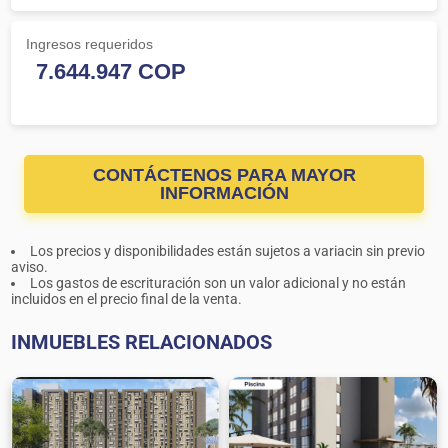
Ingresos requeridos
CONTÁCTENOS PARA MAYOR
INFORMACIÓN
Los precios y disponibilidades están sujetos a variacin sin previo
aviso.
Los gastos de escrituración son un valor adicional y no están
incluidos en el precio final de la venta.
INMUEBLES RELACIONADOS