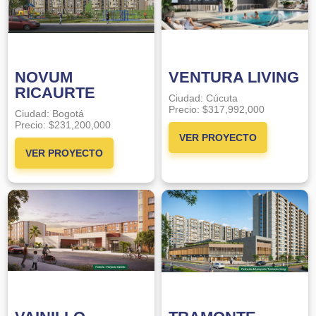
NOVUM
VENTURA LIVING
RICAURTE
Ciudad:
Cúcuta
Precio:
$317,992,000
Ciudad:
Bogotá
Precio:
$231,200,000
VER PROYECTO
VER PROYECTO