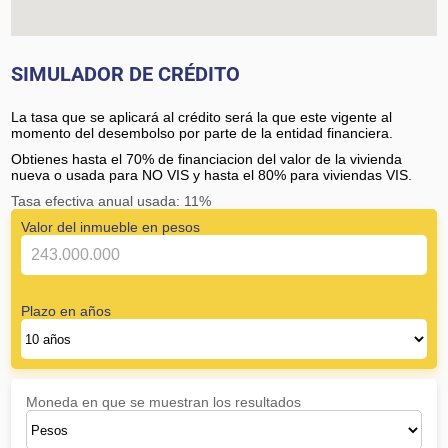
SIMULADOR DE CRÉDITO
La tasa que se aplicará al crédito será la que este vigente al
momento del desembolso por parte de la entidad financiera.
Obtienes hasta el 70% de financiacion del valor de la vivienda
nueva o usada para NO VIS y hasta el 80% para viviendas VIS.
Tasa efectiva anual usada: 11%
Valor del inmueble en pesos
Plazo en años
Moneda en que se muestran los resultados