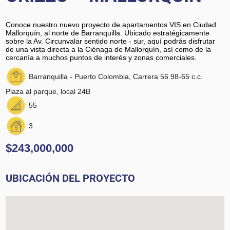
Conoce nuestro nuevo proyecto de apartamentos VIS en Ciudad
Mallorquín, al norte de Barranquilla. Ubicado estratégicamente
sobre la Av. Circunvalar sentido norte - sur, aquí podrás disfrutar
de una vista directa a la Ciénaga de Mallorquín, así como de la
cercanía a muchos puntos de interés y zonas comerciales.
Barranquilla - Puerto Colombia, Carrera 56 98-65 c.c.
Plaza al parque, local 24B
55
3
$243,000,000
UBICACIÓN DEL PROYECTO