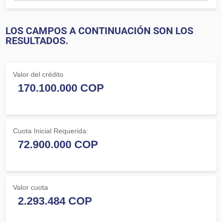
LOS CAMPOS A CONTINUACIÓN SON LOS
RESULTADOS.
Valor del crédito
Cuota Inicial Requerida:
Valor cuota