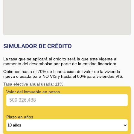
SIMULADOR DE CRÉDITO
La tasa que se aplicará al crédito será la que este vigente al
momento del desembolso por parte de la entidad financiera.
Obtienes hasta el 70% de financiacion del valor de la vivienda
nueva o usada para NO VIS y hasta el 80% para viviendas VIS.
Tasa efectiva anual usada: 11%
Valor del inmueble en pesos
Plazo en años