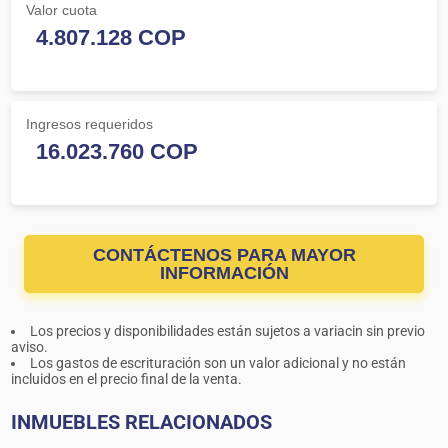
Valor cuota
Ingresos requeridos
CONTÁCTENOS PARA MAYOR
INFORMACIÓN
Los precios y disponibilidades están sujetos a variacin sin previo
aviso.
Los gastos de escrituración son un valor adicional y no están
incluidos en el precio final de la venta.
INMUEBLES RELACIONADOS