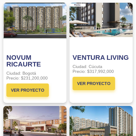
NOVUM
VENTURA LIVING
RICAURTE
Ciudad:
Cúcuta
Precio:
$317,992,000
Ciudad:
Bogotá
Precio:
$231,200,000
VER PROYECTO
VER PROYECTO