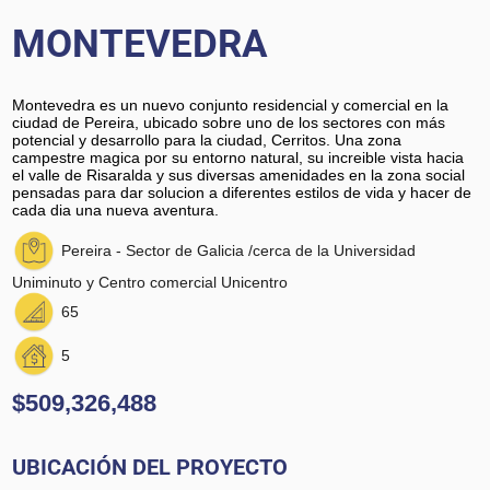
MONTEVEDRA
Montevedra es un nuevo conjunto residencial y comercial en la
ciudad de Pereira, ubicado sobre uno de los sectores con más
potencial y desarrollo para la ciudad, Cerritos. Una zona
campestre magica por su entorno natural, su increible vista hacia
el valle de Risaralda y sus diversas amenidades en la zona social
pensadas para dar solucion a diferentes estilos de vida y hacer de
cada dia una nueva aventura.
Pereira - Sector de Galicia /cerca de la Universidad
Uniminuto y Centro comercial Unicentro
65
5
$509,326,488
UBICACIÓN DEL PROYECTO