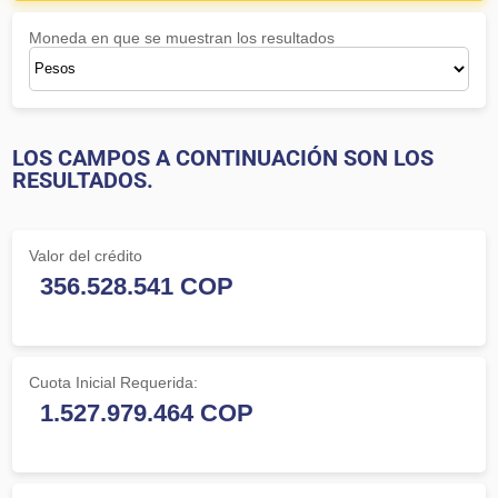
Moneda en que se muestran los resultados
LOS CAMPOS A CONTINUACIÓN SON LOS
RESULTADOS.
Valor del crédito
Cuota Inicial Requerida: