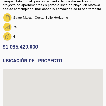
vanguardista con el gran lanzamiento de nuestro exclusivo
proyecto de apartamentos en primera línea de playa, en Marawa
podrás contemplar el mar desde la comodidad de tu apartamento.
Santa Marta - Costa, Bello Horizonte
75
4
$1,085,420,000
UBICACIÓN DEL PROYECTO