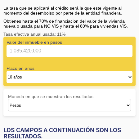
La tasa que se aplicará al crédito será la que este vigente al
momento del desembolso por parte de la entidad financiera.
Obtienes hasta el 70% de financiacion del valor de la vivienda
nueva o usada para NO VIS y hasta el 80% para viviendas VIS.
Tasa efectiva anual usada: 11%
Valor del inmueble en pesos
Plazo en años
Moneda en que se muestran los resultados
LOS CAMPOS A CONTINUACIÓN SON LOS
RESULTADOS.