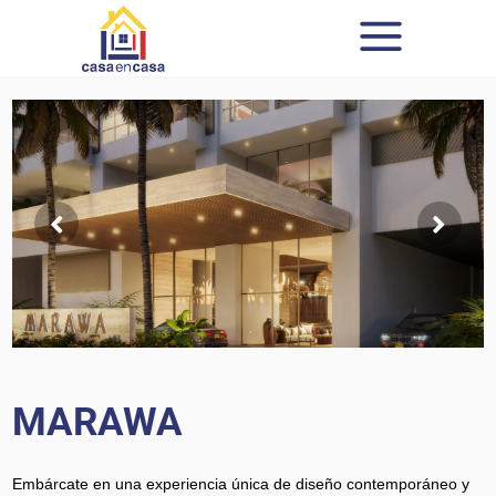
MARAWA
Embárcate en una experiencia única de diseño contemporáneo y