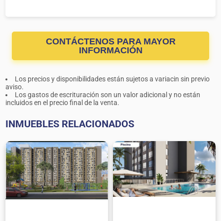
CONTÁCTENOS PARA MAYOR
INFORMACIÓN
Los precios y disponibilidades están sujetos a variacin sin previo
aviso.
Los gastos de escrituración son un valor adicional y no están
incluidos en el precio final de la venta.
INMUEBLES RELACIONADOS