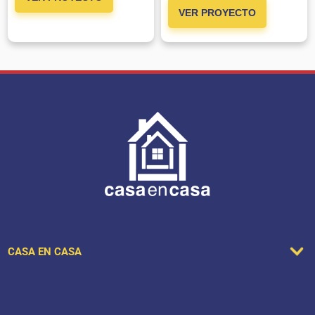
VER PROYECTO
CASA EN CASA