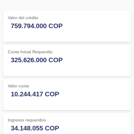
Valor del crédito
Cuota Inicial Requerida:
Valor cuota
Ingresos requeridos