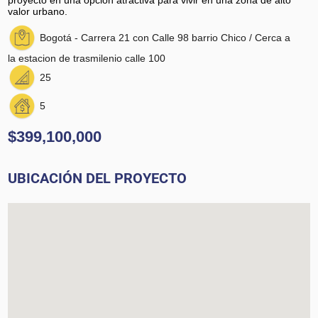
valor urbano.
Bogotá - Carrera 21 con Calle 98 barrio Chico / Cerca a
la estacion de trasmilenio calle 100
25
5
$399,100,000
UBICACIÓN DEL PROYECTO