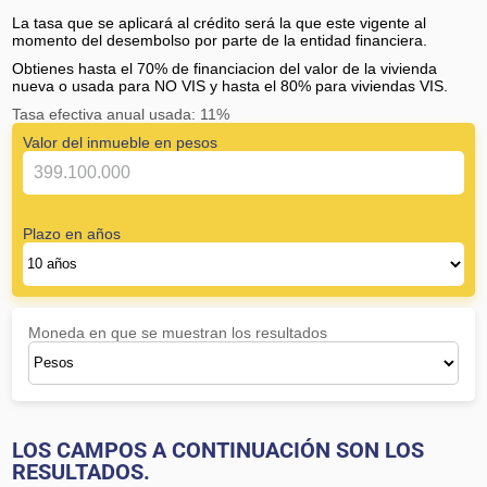
La tasa que se aplicará al crédito será la que este vigente al
momento del desembolso por parte de la entidad financiera.
Obtienes hasta el 70% de financiacion del valor de la vivienda
nueva o usada para NO VIS y hasta el 80% para viviendas VIS.
Tasa efectiva anual usada: 11%
Valor del inmueble en pesos
Plazo en años
Moneda en que se muestran los resultados
LOS CAMPOS A CONTINUACIÓN SON LOS
RESULTADOS.