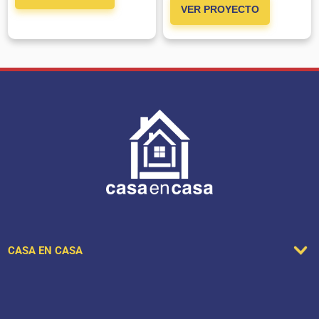
VER PROYECTO
CASA EN CASA