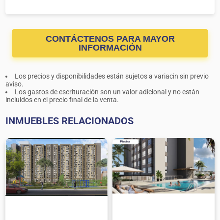
CONTÁCTENOS PARA MAYOR
INFORMACIÓN
Los precios y disponibilidades están sujetos a variacin sin previo
aviso.
Los gastos de escrituración son un valor adicional y no están
incluidos en el precio final de la venta.
INMUEBLES RELACIONADOS