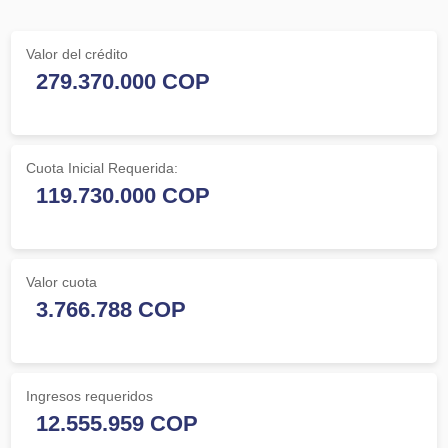
Valor del crédito
Cuota Inicial Requerida:
Valor cuota
Ingresos requeridos