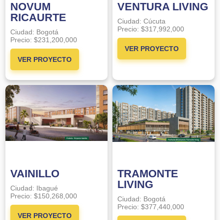
NOVUM
VENTURA LIVING
RICAURTE
Ciudad:
Cúcuta
Precio:
$317,992,000
Ciudad:
Bogotá
Precio:
$231,200,000
VER PROYECTO
VER PROYECTO
VAINILLO
TRAMONTE
LIVING
Ciudad:
Ibagué
Precio:
$150,268,000
Ciudad:
Bogotá
Precio:
$377,440,000
VER PROYECTO