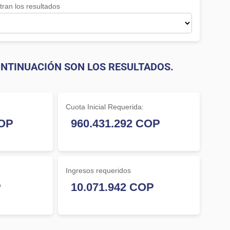
ran los resultados
NTINUACIÓN SON LOS RESULTADOS.
Cuota Inicial Requerida:
Ingresos requeridos