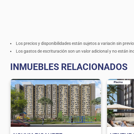
Los precios y disponibilidades están sujetos a variacin sin previo
Los gastos de escrituración son un valor adicional y no están incl
INMUEBLES RELACIONADOS