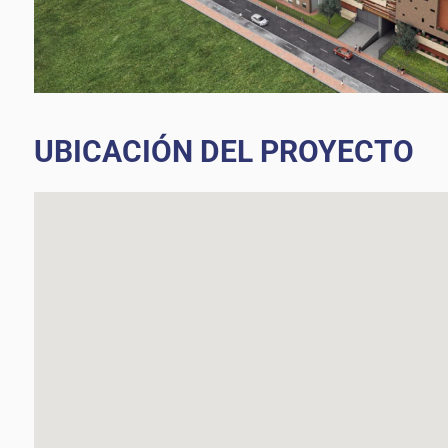
UBICACIÓN DEL PROYECTO