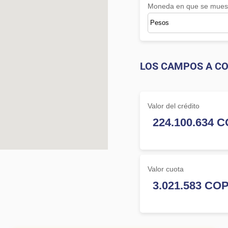
Moneda en que se muest
LOS CAMPOS A CO
Valor del crédito
Valor cuota