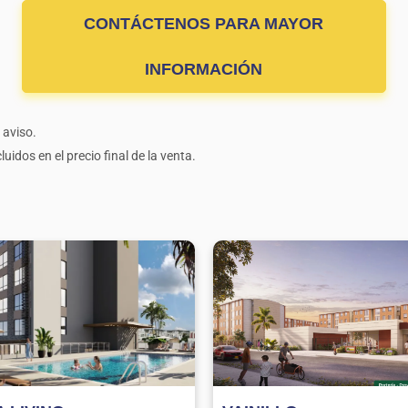
CONTÁCTENOS PARA MAYOR
INFORMACIÓN
 aviso.
uidos en el precio final de la venta.