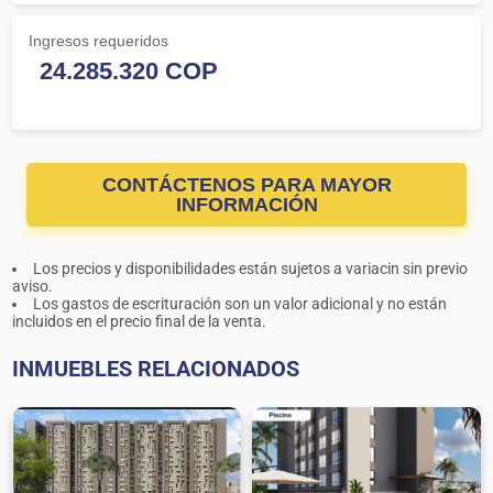
Ingresos requeridos
CONTÁCTENOS PARA MAYOR
INFORMACIÓN
Los precios y disponibilidades están sujetos a variacin sin previo
aviso.
Los gastos de escrituración son un valor adicional y no están
incluidos en el precio final de la venta.
INMUEBLES RELACIONADOS