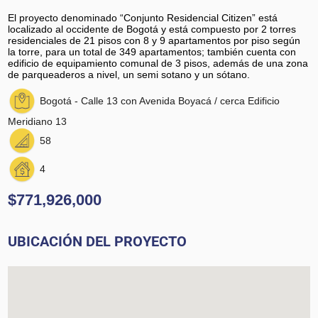
El proyecto denominado “Conjunto Residencial Citizen” está
localizado al occidente de Bogotá y está compuesto por 2 torres
residenciales de 21 pisos con 8 y 9 apartamentos por piso según
la torre, para un total de 349 apartamentos; también cuenta con
edificio de equipamiento comunal de 3 pisos, además de una zona
de parqueaderos a nivel, un semi sotano y un sótano.
Bogotá - Calle 13 con Avenida Boyacá / cerca Edificio
Meridiano 13
58
4
$771,926,000
UBICACIÓN DEL PROYECTO