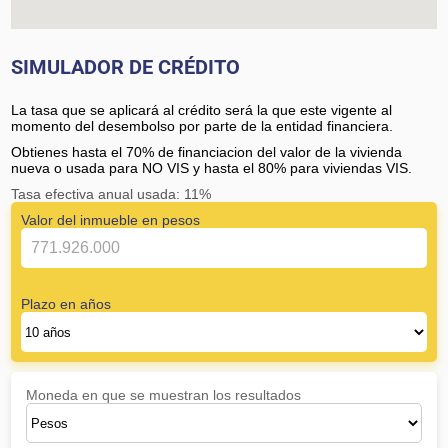
SIMULADOR DE CRÉDITO
La tasa que se aplicará al crédito será la que este vigente al
momento del desembolso por parte de la entidad financiera.
Obtienes hasta el 70% de financiacion del valor de la vivienda
nueva o usada para NO VIS y hasta el 80% para viviendas VIS.
Tasa efectiva anual usada: 11%
Valor del inmueble en pesos
Plazo en años
Moneda en que se muestran los resultados