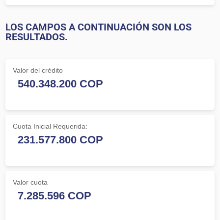
LOS CAMPOS A CONTINUACIÓN SON LOS
RESULTADOS.
Valor del crédito
Cuota Inicial Requerida:
Valor cuota