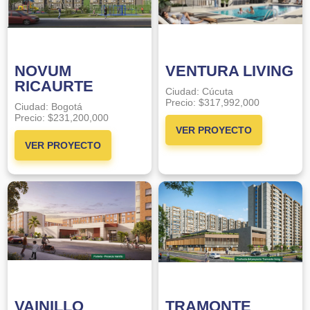
NOVUM
VENTURA LIVING
RICAURTE
Ciudad:
Cúcuta
Precio:
$317,992,000
Ciudad:
Bogotá
Precio:
$231,200,000
VER PROYECTO
VER PROYECTO
VAINILLO
TRAMONTE