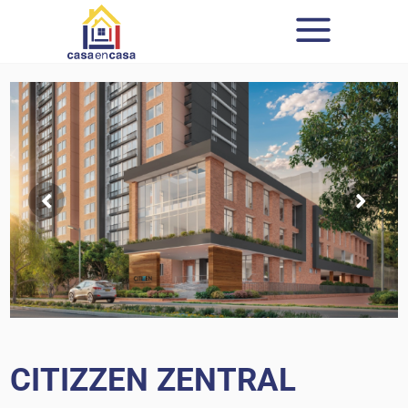
CITIZZEN ZENTRAL