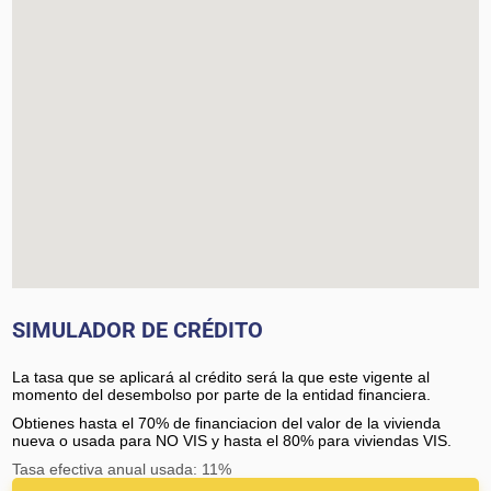
SIMULADOR DE CRÉDITO
La tasa que se aplicará al crédito será la que este vigente al
momento del desembolso por parte de la entidad financiera.
Obtienes hasta el 70% de financiacion del valor de la vivienda
nueva o usada para NO VIS y hasta el 80% para viviendas VIS.
Tasa efectiva anual usada: 11%