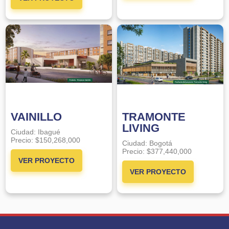
VAINILLO
TRAMONTE
LIVING
Ciudad:
Ibagué
Precio:
$150,268,000
Ciudad:
Bogotá
Precio:
$377,440,000
VER PROYECTO
VER PROYECTO