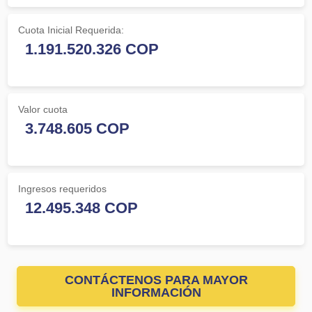
Cuota Inicial Requerida:
Valor cuota
Ingresos requeridos
CONTÁCTENOS PARA MAYOR
INFORMACIÓN