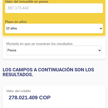
Valor del inmueble en pesos
Plazo en años
Moneda en que se muestran los resultados
LOS CAMPOS A CONTINUACIÓN SON LOS
RESULTADOS.
Valor del crédito