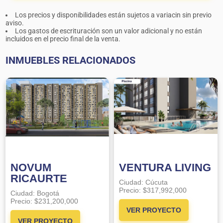
Los precios y disponibilidades están sujetos a variacin sin previo
aviso.
Los gastos de escrituración son un valor adicional y no están
incluidos en el precio final de la venta.
INMUEBLES RELACIONADOS
NOVUM
VENTURA LIVING
RICAURTE
Ciudad:
Cúcuta
Precio:
$317,992,000
Ciudad:
Bogotá
Precio:
$231,200,000
VER PROYECTO
VER PROYECTO