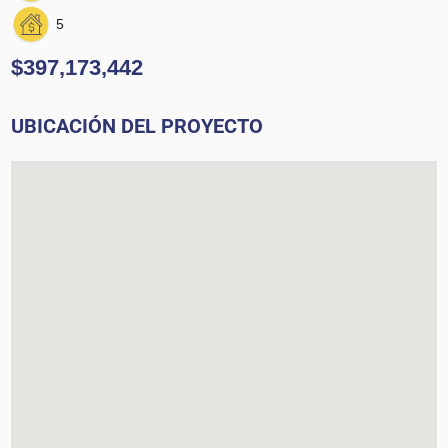
5
$397,173,442
UBICACIÓN DEL PROYECTO