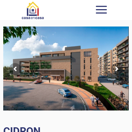
CIDRON