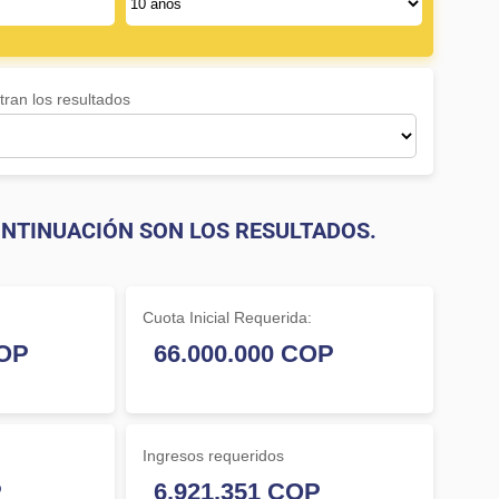
ran los resultados
NTINUACIÓN SON LOS RESULTADOS.
Cuota Inicial Requerida:
Ingresos requeridos