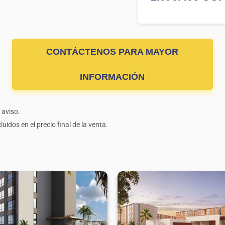
CONTÁCTENOS PARA MAYOR
INFORMACIÓN
 aviso.
uidos en el precio final de la venta.