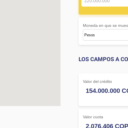
Moneda en que se muest
LOS CAMPOS A CO
Valor del crédito
Valor cuota