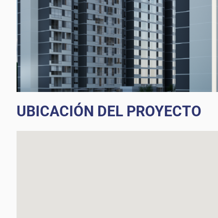
UBICACIÓN DEL PROYECTO