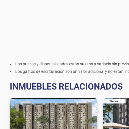
Los precios y disponibilidades están sujetos a variacin sin previo
Los gastos de escrituración son un valor adicional y no están incl
INMUEBLES RELACIONADOS