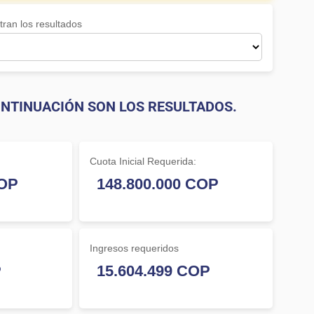
ran los resultados
NTINUACIÓN SON LOS RESULTADOS.
Cuota Inicial Requerida:
Ingresos requeridos