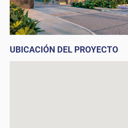
UBICACIÓN DEL PROYECTO