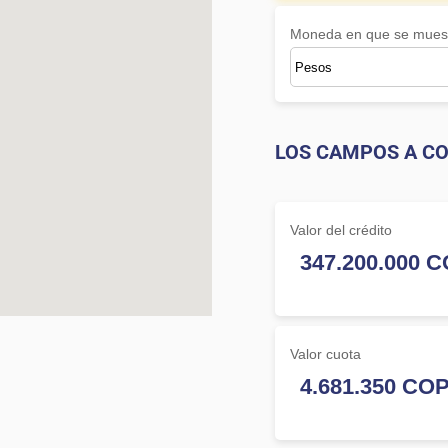
Moneda en que se muest
LOS CAMPOS A CO
Valor del crédito
Valor cuota