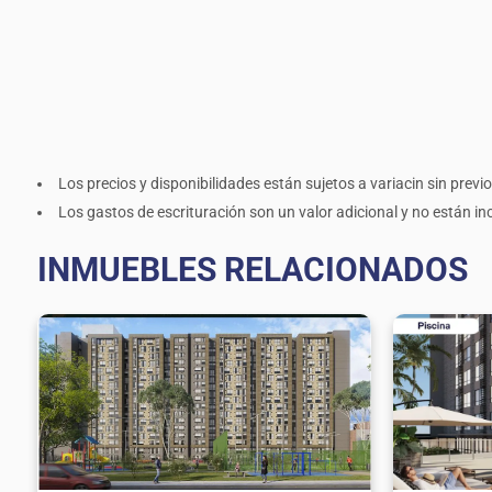
Los precios y disponibilidades están sujetos a variacin sin previo
Los gastos de escrituración son un valor adicional y no están incl
INMUEBLES RELACIONADOS