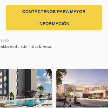
CONTÁCTENOS PARA MAYOR
INFORMACIÓN
 aviso.
uidos en el precio final de la venta.