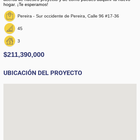
hogar. ¡Te esperamos!
Pereira - Sur occidente de Pereira, Calle 96 #17-36
45
3
$211,390,000
UBICACIÓN DEL PROYECTO