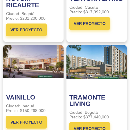
RICAURTE
Ciudad:
Cúcuta
Precio:
$317,992,000
Ciudad:
Bogotá
Precio:
$231,200,000
VER PROYECTO
VER PROYECTO
VAINILLO
TRAMONTE
LIVING
Ciudad:
Ibagué
Precio:
$150,268,000
Ciudad:
Bogotá
Precio:
$377,440,000
VER PROYECTO
VER PROYECTO