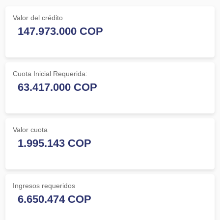
Valor del crédito
Cuota Inicial Requerida:
Valor cuota
Ingresos requeridos