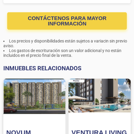
CONTÁCTENOS PARA MAYOR
INFORMACIÓN
Los precios y disponibilidades están sujetos a variacin sin previo
aviso.
Los gastos de escrituración son un valor adicional y no están
incluidos en el precio final de la venta.
INMUEBLES RELACIONADOS
NOVUM
VENTURA LIVING