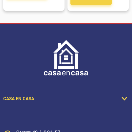
CASA EN CASA