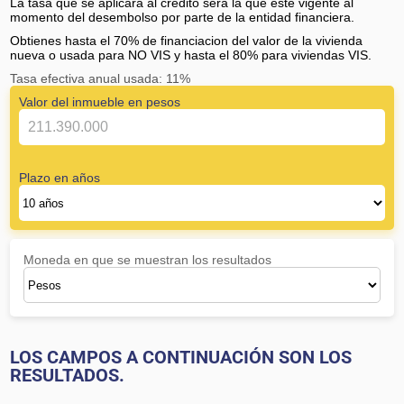
La tasa que se aplicará al crédito será la que este vigente al
momento del desembolso por parte de la entidad financiera.
Obtienes hasta el 70% de financiacion del valor de la vivienda
nueva o usada para NO VIS y hasta el 80% para viviendas VIS.
Tasa efectiva anual usada: 11%
Valor del inmueble en pesos
Plazo en años
Moneda en que se muestran los resultados
LOS CAMPOS A CONTINUACIÓN SON LOS
RESULTADOS.