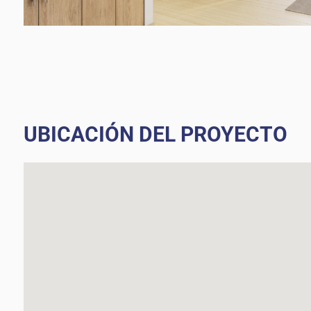
UBICACIÓN DEL PROYECTO