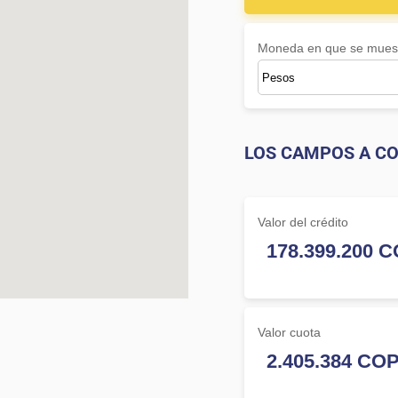
Moneda en que se muest
LOS CAMPOS A CO
Valor del crédito
Valor cuota