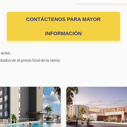
CONTÁCTENOS PARA MAYOR
INFORMACIÓN
 aviso.
uidos en el precio final de la venta.