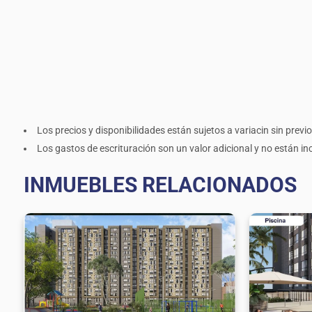
Los precios y disponibilidades están sujetos a variacin sin previo
Los gastos de escrituración son un valor adicional y no están incl
INMUEBLES RELACIONADOS