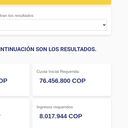
ran los resultados
NTINUACIÓN SON LOS RESULTADOS.
Cuota Inicial Requerida:
Ingresos requeridos