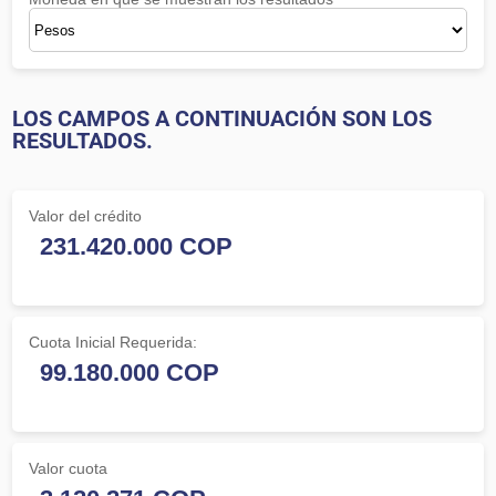
LOS CAMPOS A CONTINUACIÓN SON LOS
RESULTADOS.
Valor del crédito
Cuota Inicial Requerida:
Valor cuota