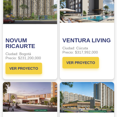
NOVUM
VENTURA LIVING
RICAURTE
Ciudad:
Cúcuta
Precio:
$317,992,000
Ciudad:
Bogotá
Precio:
$231,200,000
VER PROYECTO
VER PROYECTO