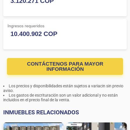
Ingresos requeridos
CONTÁCTENOS PARA MAYOR
INFORMACIÓN
Los precios y disponibilidades están sujetos a variacin sin previo
aviso.
Los gastos de escrituración son un valor adicional y no están
incluidos en el precio final de la venta.
INMUEBLES RELACIONADOS