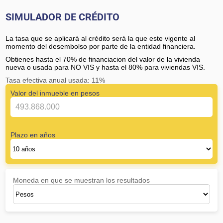
SIMULADOR DE CRÉDITO
La tasa que se aplicará al crédito será la que este vigente al
momento del desembolso por parte de la entidad financiera.
Obtienes hasta el 70% de financiacion del valor de la vivienda
nueva o usada para NO VIS y hasta el 80% para viviendas VIS.
Tasa efectiva anual usada: 11%
Valor del inmueble en pesos
Plazo en años
Moneda en que se muestran los resultados