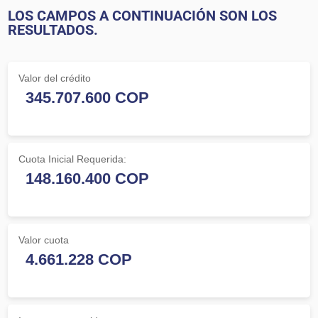
LOS CAMPOS A CONTINUACIÓN SON LOS
RESULTADOS.
Valor del crédito
Cuota Inicial Requerida:
Valor cuota