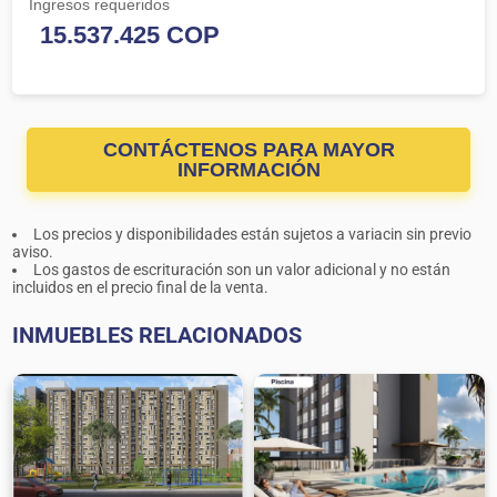
Ingresos requeridos
CONTÁCTENOS PARA MAYOR
INFORMACIÓN
Los precios y disponibilidades están sujetos a variacin sin previo
aviso.
Los gastos de escrituración son un valor adicional y no están
incluidos en el precio final de la venta.
INMUEBLES RELACIONADOS