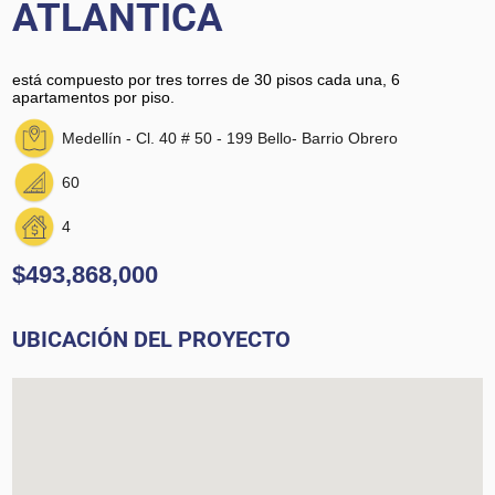
ATLANTICA
está compuesto por tres torres de 30 pisos cada una, 6
apartamentos por piso.
Medellín - Cl. 40 # 50 - 199 Bello- Barrio Obrero
60
4
$493,868,000
UBICACIÓN DEL PROYECTO