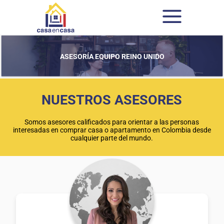
ASESORÍA EQUIPO REINO UNIDO
NUESTROS ASESORES
Somos asesores calificados para orientar a las personas
interesadas en comprar casa o apartamento en Colombia desde
cualquier parte del mundo.