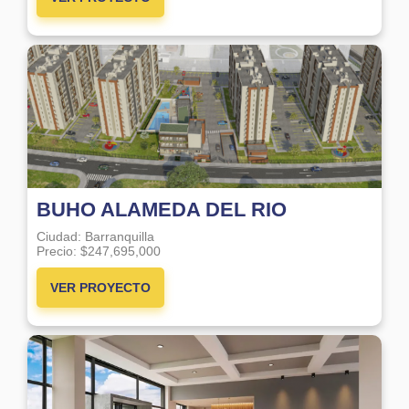
BUHO ALAMEDA DEL RIO
Ciudad:
Barranquilla
Precio:
$247,695,000
VER PROYECTO