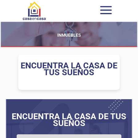
INMUEBLES
ENCUENTRA LA CASA DE
TUS SUEÑOS
ENCUENTRA LA CASA DE TUS
SUEÑOS