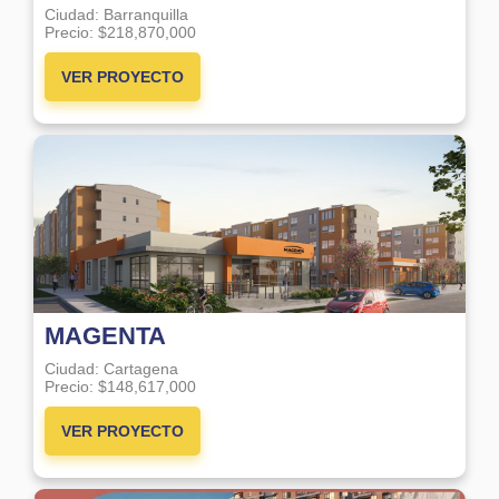
Ciudad:
Barranquilla
Precio:
$218,870,000
VER PROYECTO
MAGENTA
Ciudad:
Cartagena
Precio:
$148,617,000
VER PROYECTO