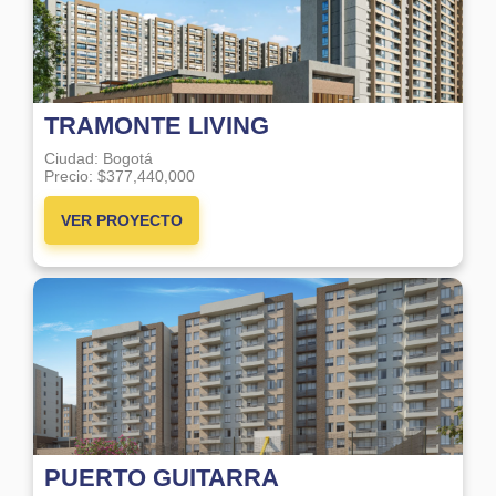
TRAMONTE LIVING
Ciudad:
Bogotá
Precio:
$377,440,000
VER PROYECTO
PUERTO GUITARRA